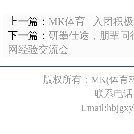
上一篇：
MK体育 | 入团
下一篇：
研墨仕途，朋辈同行
网经验交流会
版权所有：MK(体育
联系电话：0
Email:hbjgxy