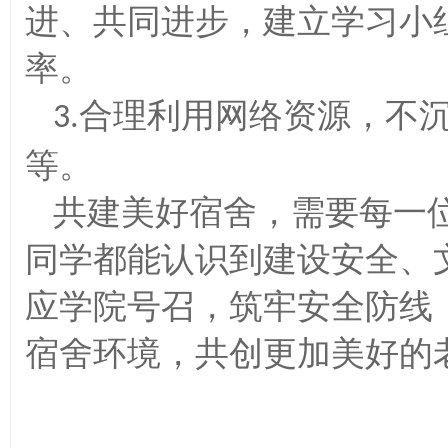
进、共同进步，建立学习小
率。
合理利用网络资源，不
3.
等。
共建美好宿舍，需要每一
同学都能认识到建设安全、
应学院号召，筑牢安全防线
宿舍环境，共创更加美好的