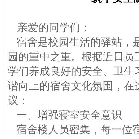
亲爱的同学们：
宿舍是校园生活的驿站，
园的重中之重。根据近日员
学们养成良好的安全、卫生
谐向上的宿舍文化氛围，在
议：
一、增强寝室安全意识
宿舍楼人员密集，每一位