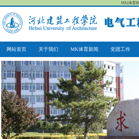
MK(体育
网站首页
关于我们
MK体育新闻
党团工作