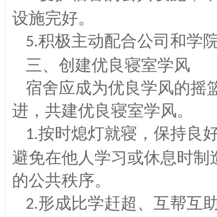
设施完好。
积极主动配合公司和学
5.
三、创建优良寝室学风
宿舍应成为优良学风的摇
进，共建优良寝室学风。
按时熄灯就寝，保持良
1.
避免在他人学习或休息时制
的公共秩序。
形成比学赶超、互帮互
2.