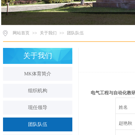
网站首页
>>
关于我们
>>
团队队伍
关于我们
​MK体育简介
组织机构
电气工程与自动化教
现任领导
姓名
赵艳秋
团队队伍