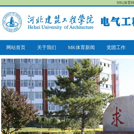
MK(体育
网站首页
关于我们
MK体育新闻
党团工作