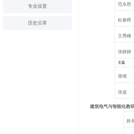
范永胜
专业设置
杜春晖
历史沿革
王秀峰
张静静
王磊
席维
张波‍
建筑电气与智能化教
姓