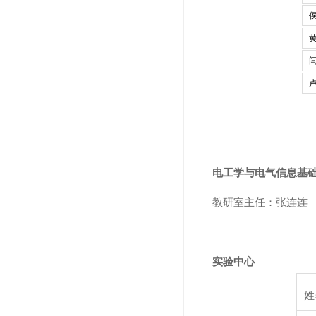
电工学与电气信息基
教研室主任：张连连
实验中心
姓