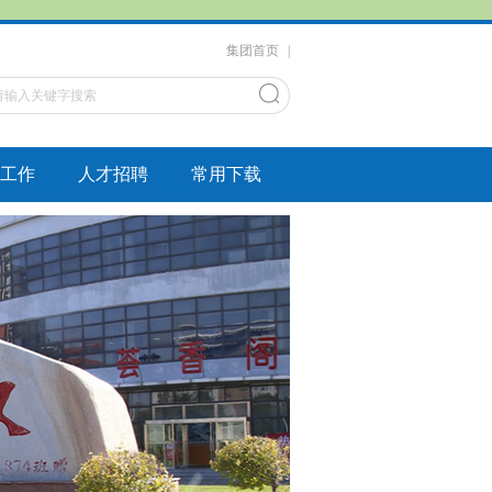
集团首页
|
工作
人才招聘
常用下载