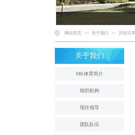
网站首页
>>
关于我们
>>
历史沿
关于我们
​MK体育简介
组织机构
现任领导
团队队伍