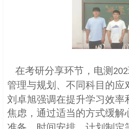
在考研分享环节，电测
202
管理与规划、不同科目的应
刘卓旭强调在提升学习效率
焦虑，通过适当的方式缓解
准备、时间安排、计划制定