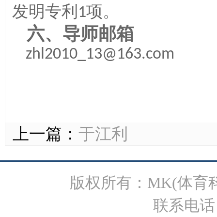
发明专利
项。
1
六、导师邮箱
zhl2010_13@163.com
上一篇：
于江利
版权所有：MK(体育
联系电话：0