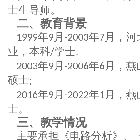
士生导师。
二、教育背景
年
月
年
月，河
1999
9
-2003
7
业，本科
学士
/
;
年
月
年
月，燕
2003
9
-2006
6
硕士
;
年
月
年
月，燕
2016
9
-2022
1
士。
三、教学情况
主要承担《电路分析》、