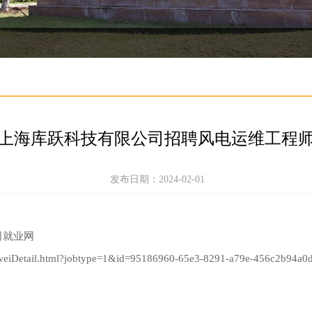
上海库跃科技有限公司招聘风电运维工程
发布日期：2024-02-01
司就业网
zhiweiDetail.html?jobtype=1&id=95186960-65e3-8291-a79e-456c2b94a0