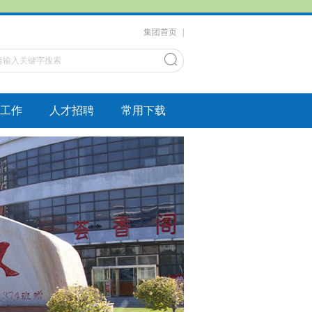
集团首页
|
工作
人才招聘
常用下载