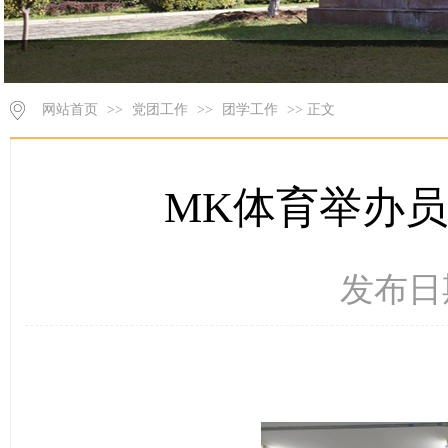
网站首页
>>
党团工作
>>
团学工作
>> 正文
MK体育举办
发布日期