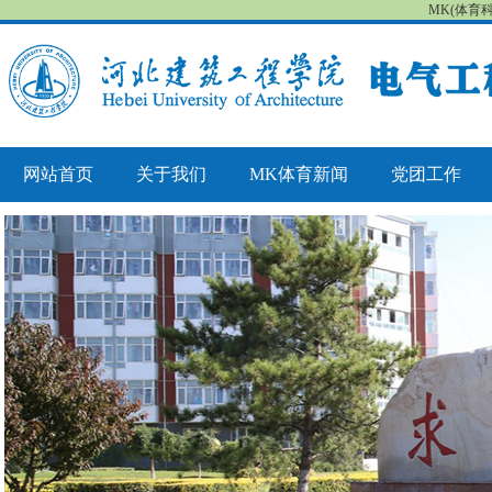
MK(体育
网站首页
关于我们
MK体育新闻
党团工作