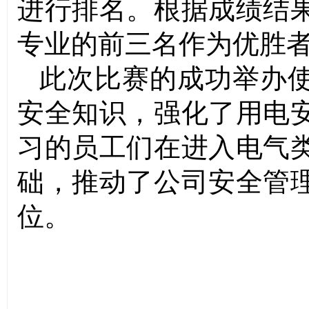
进行排名。根据成绩结
专业的前三名作为优胜
此次比赛的成功举办
安全知识，强化了用电
习的员工们在进入电气
础，推动了公司安全管
位。