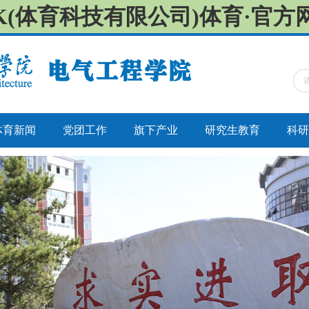
K(体育科技有限公司)体育·官方
体育新闻
党团工作
旗下产业
研究生教育
科研