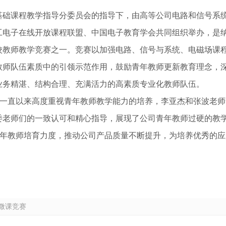
基础课程教学指导分委员会的指导下，由高等公司电路和信号系
工电子在线开放课程联盟、中国电子教育学会共同组织举办，是
校教师教学竞赛之一。竞赛以加强电路、信号与系统、电磁场课
教师队伍素质中的引领示范作用，鼓励青年教师更新教育理念，
业务精湛、结构合理、充满活力的高素质专业化教师队伍。
育一直以来高度重视青年教师教学能力的培养，李亚杰和张波老
委老师们的一致认可和精心指导，展现了公司青年教师过硬的教
青年教师培育力度，推动公司产品质量不断提升，为培养优秀的
学微课竞赛