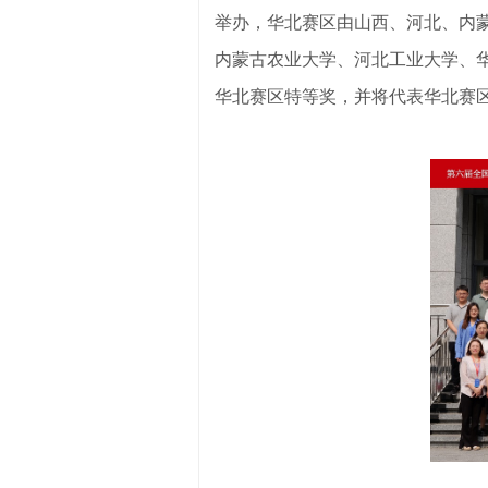
举办，华北赛区由山西、河北、内
内蒙古农业大学、河北工业大学、
华北赛区特等奖，并将代表华北赛