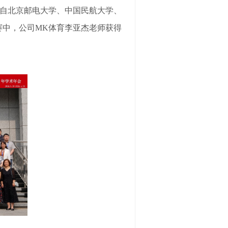
来自北京邮电大学、中国民航大学、
赛中，公司MK体育李亚杰老师获得