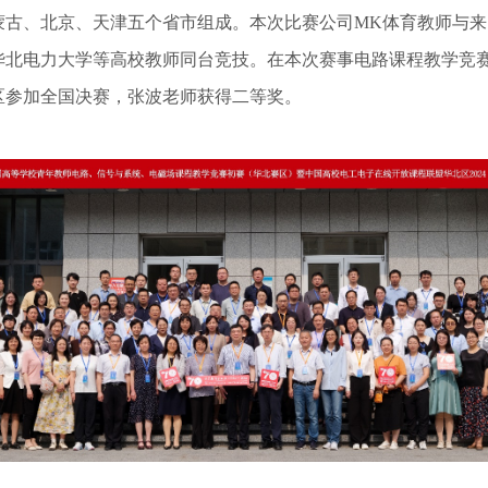
蒙古、北京、天津五个省市组成。本次比赛公司MK体育教师与
华北电力大学等高校教师同台竞技。在本次赛事电路课程教学竞
区参加全国决赛，张波老师获得二等奖。