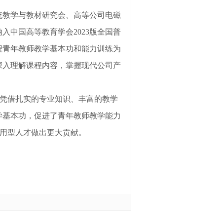
统教学与教材研究会、高等公司电磁
纳入中国高等教育学会
2023
版全国普
程青年教师教学基本功和能力训练为
深入理解课程内容，掌握现代公司产
师凭借扎实的专业知识、丰富的教学
学基本功，促进了青年教师教学能力
应用型人才做出更大贡献。