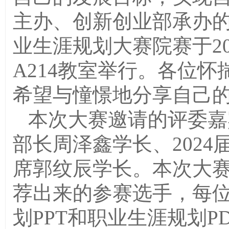
主办、创新创业部承办的
业生涯规划大赛院赛于
2
A214教室举行。各位
希望与憧憬地分享自己
本次大赛邀请的评委嘉
部长周泽鑫学长、202
席郭纹辰学长。本次大
荐出来的参赛选手，每
划
PPT和职业生涯规划