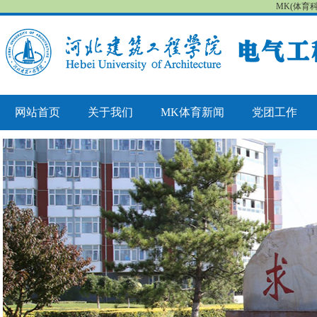
MK(体育
网站首页
关于我们
MK体育新闻
党团工作