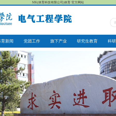
MK(体育科技有限公司)体育·官方网站
体育新闻
党团工作
旗下产业
研究生教育
科研