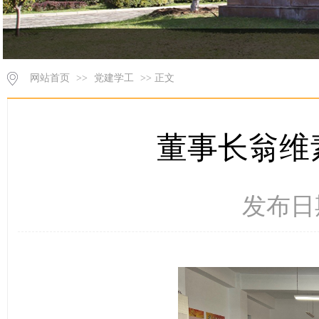
网站首页
>>
党建学工
>> 正文
董事长翁维
发布日期