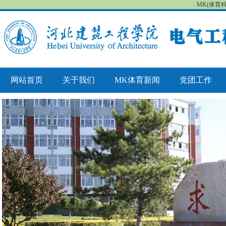
MK(体育
网站首页
关于我们
MK体育新闻
党团工作