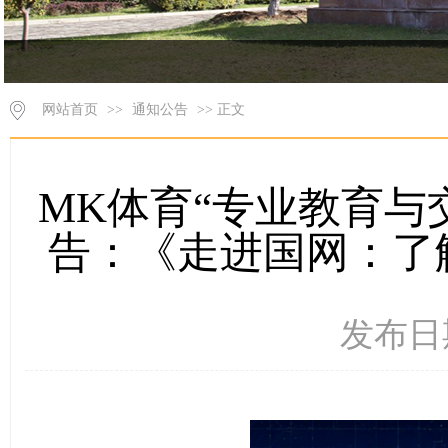
网站首页
>>
通知公告
>> 正文
MK体育“专业教育与
告：《走进国网：了
发布日期